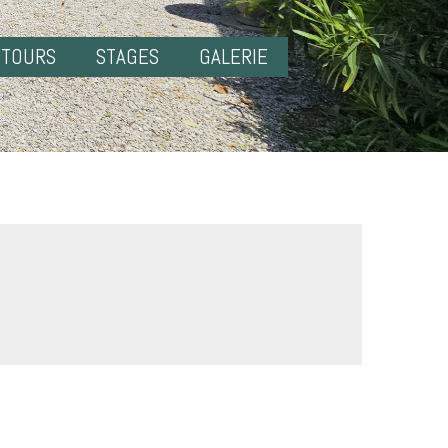
NTOURS
STAGES
GALERIE