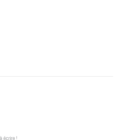
 écrire !