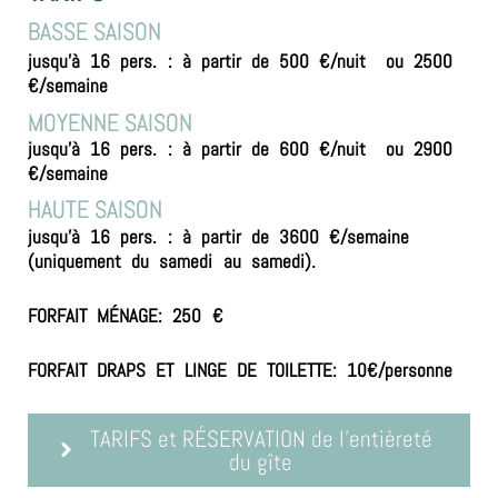
BASSE SAISON
jusqu’à 16 pers. : à partir de 500 €/nuit ou 2500
€/semaine
MOYENNE SAISON
jusqu’à 16 pers. : à partir de 600 €/nuit ou 2900
€/semaine
HAUTE SAISON
jusqu’à 16 pers. : à partir de 3600 €/semaine
(uniquement du samedi au samedi).
FORFAIT MÉNAGE: 250 €
FORFAIT DRAPS ET LINGE DE TOILETTE: 10€/personne
TARIFS et RÉSERVATION de l'entièreté
du gîte