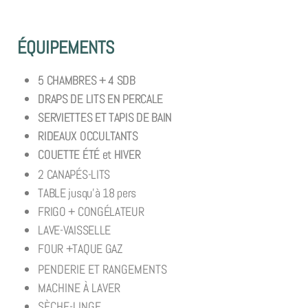
ÉQUIPEMENTS
5 CHAMBRES + 4 SDB
DRAPS DE LITS EN PERCALE
SERVIETTES ET TAPIS DE BAIN
RIDEAUX OCCULTANTS
COUETTE ÉTÉ et HIVER
2 CANAPÉS-LITS
TABLE jusqu’à 18 pers
FRIGO + CONGÉLATEUR
LAVE-VAISSELLE
FOUR +TAQUE GAZ
PENDERIE ET RANGEMENTS
MACHINE À LAVER
SÈCHE-LINGE