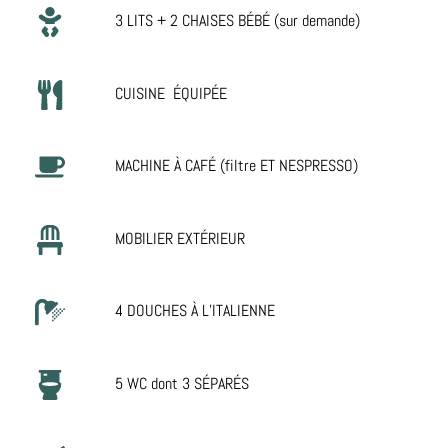
3 LITS + 2 CHAISES BÉBÉ (sur demande)
CUISINE ÉQUIPÉE
MACHINE À CAFÉ (filtre ET NESPRESSO)
MOBILIER EXTÉRIEUR
4 DOUCHES À L’ITALIENNE
5 WC dont 3 SÉPARÉS