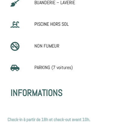
BUANDERIE – LAVERIE
PISCINE HORS SOL
NON FUMEUR
PARKING (7 voitures)
INFORMATIONS
Check-in à partir de 18h et check-out avant 10h.